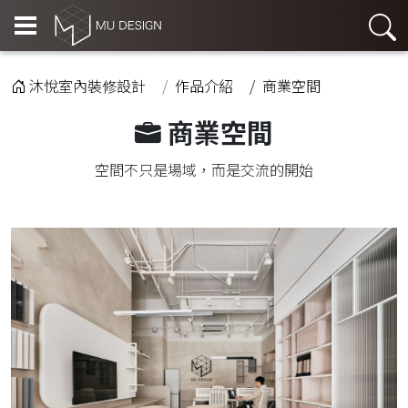
沐悅室內裝修設計
作品介紹
商業空間
商業空間
空間不只是場域，而是交流的開始