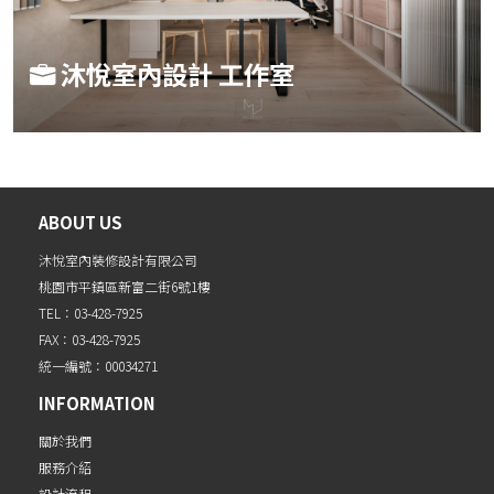
沐悅室內設計 工作室
ABOUT US
沐悅室內裝修設計有限公司
桃園市平鎮區新富二街6號1樓
TEL：03-428-7925
FAX：03-428-7925
統一編號：00034271
INFORMATION
關於我們
服務介紹
設計流程